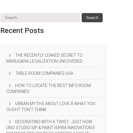
Recent
Posts
THE RECENTLY LEAKED SECRET TO
MARIJUANA LEGALIZATION UNCOVERED
TABLE ROOM COMPANIES USA
HOW TO LOCATE THE BEST INFO ROOM
COMPANIES
URBAN MYTHS ABOUT LOVE Â WHAT YOU
OUGHT TON’T THINK
DECORATING WITH A TWIST : JUST HOW
UNO STUDIO SIP & PAINT ISPIRA INNOVATION E