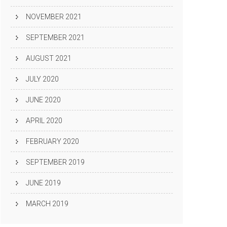
NOVEMBER 2021
SEPTEMBER 2021
AUGUST 2021
JULY 2020
JUNE 2020
APRIL 2020
FEBRUARY 2020
SEPTEMBER 2019
JUNE 2019
MARCH 2019