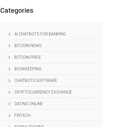
Categories
AI CHATBOTS FOR BANKING
BITCOIN NEWS
BITCOIN PRICE
BOOKKEEPING
CHATBOTS SOFTWARE
CRYPTOCURRENCY EXCHANGE
DATING ONLINE
FINTECH