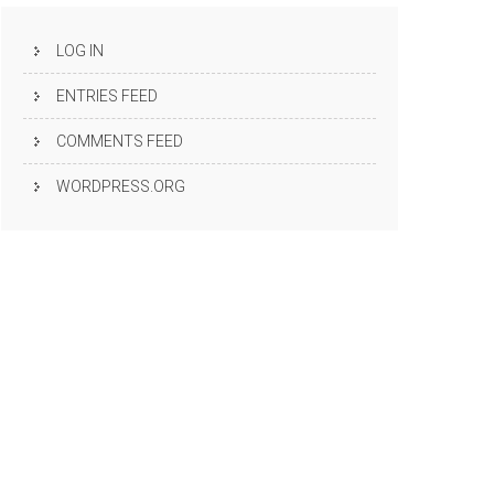
LOG IN
ENTRIES FEED
COMMENTS FEED
WORDPRESS.ORG