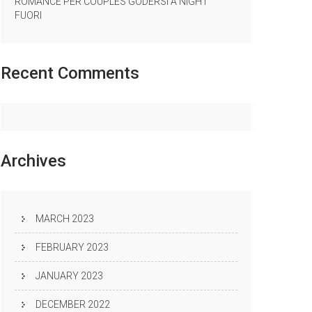
ROMANCE PER COUPLES GODERSI A NIGHT
FUORI
Recent
Comments
Archives
MARCH 2023
FEBRUARY 2023
JANUARY 2023
DECEMBER 2022