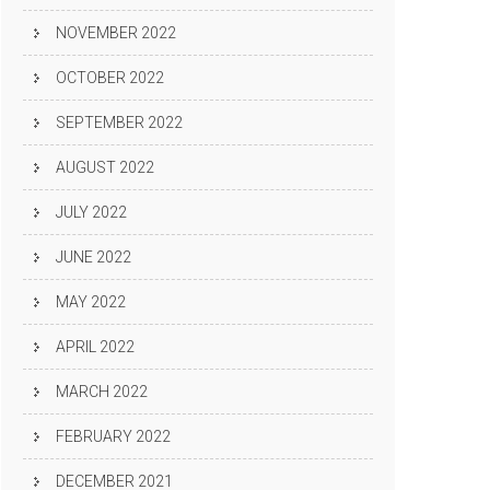
NOVEMBER 2022
OCTOBER 2022
SEPTEMBER 2022
AUGUST 2022
JULY 2022
JUNE 2022
MAY 2022
APRIL 2022
MARCH 2022
FEBRUARY 2022
DECEMBER 2021