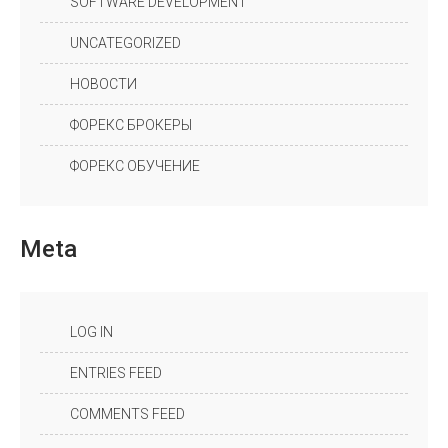
SOFTWARE DEVELOPMENT
UNCATEGORIZED
НОВОСТИ
ФОРЕКС БРОКЕРЫ
ФОРЕКС ОБУЧЕНИЕ
Meta
LOG IN
ENTRIES FEED
COMMENTS FEED