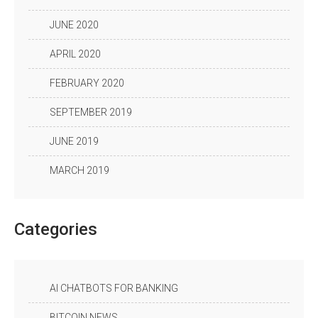
JUNE 2020
APRIL 2020
FEBRUARY 2020
SEPTEMBER 2019
JUNE 2019
MARCH 2019
Categories
AI CHATBOTS FOR BANKING
BITCOIN NEWS