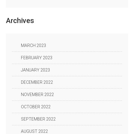
Archives
MARCH 2023
FEBRUARY 2023
JANUARY 2023
DECEMBER 2022
NOVEMBER 2022
OCTOBER 2022
SEPTEMBER 2022
AUGUST 2022