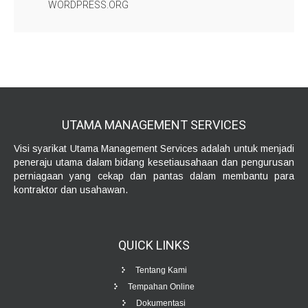
WORDPRESS.ORG
UTAMA MANAGEMENT
SERVICES
Visi syarikat Utama Management Services adalah untuk menjadi
peneraju utama dalam bidang kesetiausahaan dan pengurusan
perniagaan yang cekap dan pantas dalam membantu para
kontraktor dan usahawan.
QUICK
LINKS
Tentang Kami
Tempahan Online
Dokumentasi