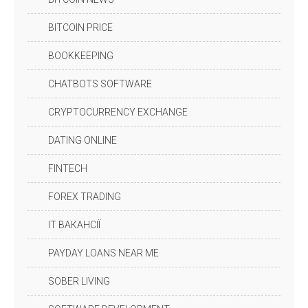
BITCOIN PRICE
BOOKKEEPING
CHATBOTS SOFTWARE
CRYPTOCURRENCY EXCHANGE
DATING ONLINE
FINTECH
FOREX TRADING
IT ВАКАНСІЇ
PAYDAY LOANS NEAR ME
SOBER LIVING