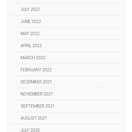
JULY 2022
JUNE 2022
MAY 2022
APRIL 2022
MARCH 2022
FEBRUARY 2022
DECEMBER 2021
NOVEMBER 2021
SEPTEMBER 2021
AUGUST 2021
JULY 2020