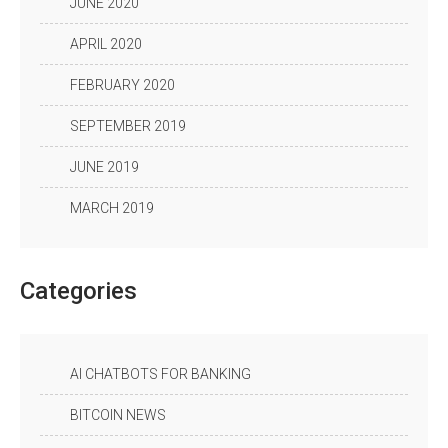
JUNE 2020
APRIL 2020
FEBRUARY 2020
SEPTEMBER 2019
JUNE 2019
MARCH 2019
Categories
AI CHATBOTS FOR BANKING
BITCOIN NEWS