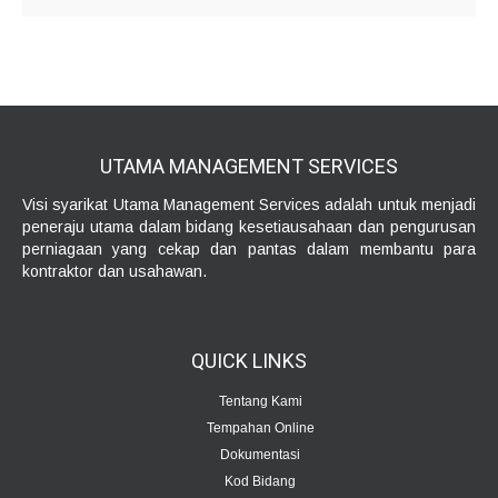
UTAMA MANAGEMENT
SERVICES
Visi syarikat Utama Management Services adalah untuk menjadi
peneraju utama dalam bidang kesetiausahaan dan pengurusan
perniagaan yang cekap dan pantas dalam membantu para
kontraktor dan usahawan.
QUICK
LINKS
Tentang Kami
Tempahan Online
Dokumentasi
Kod Bidang