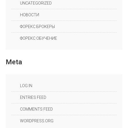
UNCATEGORIZED
НОВОСТИ
ФОРЕКС БРОКЕРЫ
ФОРЕКС ОБУЧЕНИЕ
Meta
LOG IN
ENTRIES FEED
COMMENTS FEED
WORDPRESS.ORG