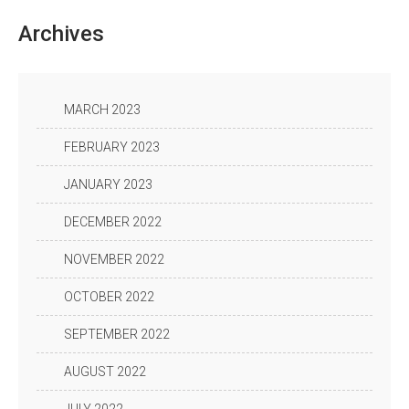
Archives
MARCH 2023
FEBRUARY 2023
JANUARY 2023
DECEMBER 2022
NOVEMBER 2022
OCTOBER 2022
SEPTEMBER 2022
AUGUST 2022