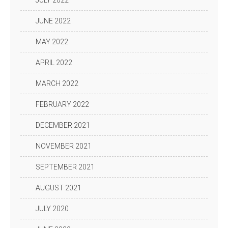
JULY 2022
JUNE 2022
MAY 2022
APRIL 2022
MARCH 2022
FEBRUARY 2022
DECEMBER 2021
NOVEMBER 2021
SEPTEMBER 2021
AUGUST 2021
JULY 2020