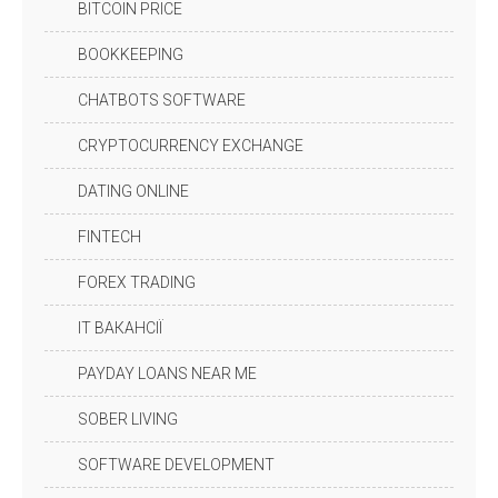
BITCOIN PRICE
BOOKKEEPING
CHATBOTS SOFTWARE
CRYPTOCURRENCY EXCHANGE
DATING ONLINE
FINTECH
FOREX TRADING
IT ВАКАНСІЇ
PAYDAY LOANS NEAR ME
SOBER LIVING
SOFTWARE DEVELOPMENT