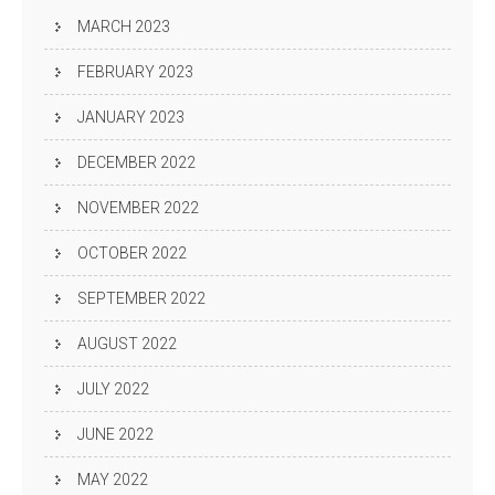
MARCH 2023
FEBRUARY 2023
JANUARY 2023
DECEMBER 2022
NOVEMBER 2022
OCTOBER 2022
SEPTEMBER 2022
AUGUST 2022
JULY 2022
JUNE 2022
MAY 2022