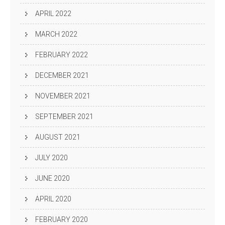
APRIL 2022
MARCH 2022
FEBRUARY 2022
DECEMBER 2021
NOVEMBER 2021
SEPTEMBER 2021
AUGUST 2021
JULY 2020
JUNE 2020
APRIL 2020
FEBRUARY 2020