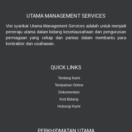
UTAMA MANAGEMENT
SERVICES
Visi syarikat Utama Management Services adalah untuk menjadi
peneraju utama dalam bidang kesetiausahaan dan pengurusan
perniagaan yang cekap dan pantas dalam membantu para
kontraktor dan usahawan.
QUICK
LINKS
Tentang Kami
Tempahan Online
Dokumentasi
Kod Bidang
Hubungi Kami
PERKHIDMATAN
UTAMA