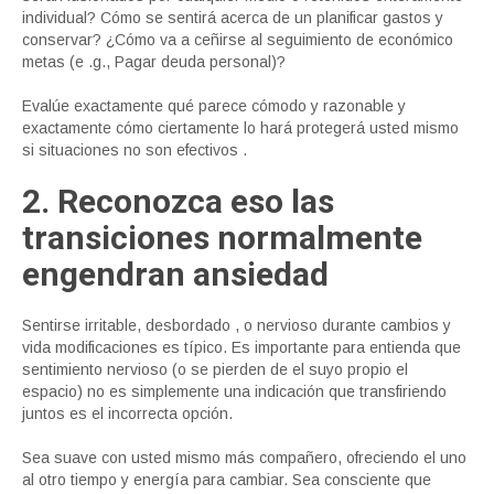
individual? Cómo se sentirá acerca de un planificar gastos y
conservar? ¿Cómo va a ceñirse al seguimiento de económico
metas (e .g., Pagar deuda personal)?
Evalúe exactamente qué parece cómodo y razonable y
exactamente cómo ciertamente lo hará protegerá usted mismo
si situaciones no son efectivos
.
2. Reconozca eso las
transiciones normalmente
engendran ansiedad
Sentirse irritable, desbordado , o nervioso durante cambios y
vida modificaciones es típico. Es importante para entienda que
sentimiento nervioso (o se pierden de el suyo propio el
espacio) no es simplemente una indicación que transfiriendo
juntos es el incorrecta opción.
Sea suave con usted mismo más compañero, ofreciendo el uno
al otro tiempo y energía para cambiar. Sea consciente que