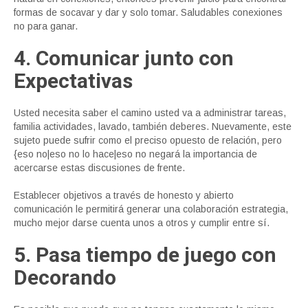
formas de socavar y dar y solo tomar. Saludables conexiones
no para ganar.
4. Comunicar junto con
Expectativas
Usted necesita saber el camino usted va a administrar tareas,
familia actividades, lavado, también deberes. Nuevamente, este
sujeto puede sufrir como el preciso opuesto de relación, pero
{eso no|eso no lo hace|eso no negará la importancia de
acercarse estas discusiones de frente.
Establecer objetivos a través de honesto y abierto
comunicación le permitirá generar una colaboración estrategia,
mucho mejor darse cuenta unos a otros y cumplir entre sí.
5. Pasa tiempo de juego con
Decorando