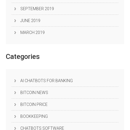
SEPTEMBER 2019
JUNE 2019
MARCH 2019
Categories
AI CHATBOTS FOR BANKING
BITCOIN NEWS
BITCOIN PRICE
BOOKKEEPING
CHATBOTS SOFTWARE