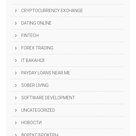
CRYPTOCURRENCY EXCHANGE
DATING ONLINE
FINTECH
FOREX TRADING
IT ВАКАНСІЇ
PAYDAY LOANS NEAR ME
SOBER LIVING
SOFTWARE DEVELOPMENT
UNCATEGORIZED
НОВОСТИ
ФОРЕКС БРОКЕРЫ