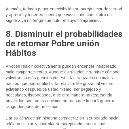
Además, todavía poner en exhibición su pareja amor de verdad
y aprecio, y tener en cuenta que vivir ​​el uno con el otro no
significa ya no tenga que nutrir el suyo compromiso.
8. Disminuir el probabilidades
de retomar Pobre unión
Hábitos
A veces residir colectivamente pueden encender inesperado,
malo comportamientos. Aunque es saludable sentirse cómodo
volverse su más genuino yo, estar familiarizado con malos
hábitos que podría afectar la relación. Me gusta, tal vez no
aclarando después de usted mismo, ser pegajoso y
necesitado, fisgoneando, o de otra manera no respetando
privacidad son todos conexión no -nos que lo hará generar
rango después de un tiempo.
Dar su cónyuge sin ninguna consideración, ser pegado hacia
teléfono celular, y controlar su pareja todos son rutinas