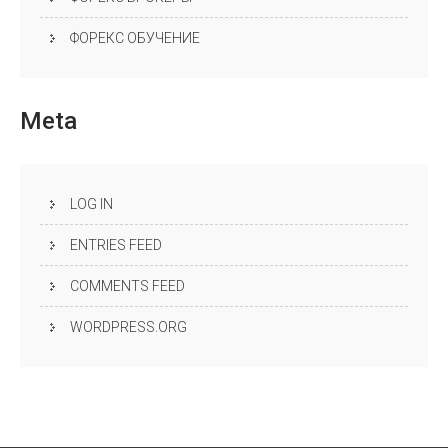
ФОРЕКС ОБУЧЕНИЕ
Meta
LOG IN
ENTRIES FEED
COMMENTS FEED
WORDPRESS.ORG